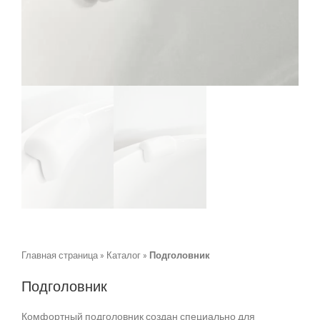
Главная страница
»
Каталог
»
Подголовник
Подголовник
Комфортный подголовник создан специально для