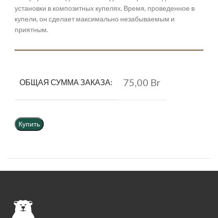
установки в композитных купелях. Время, проведенное в
купели, он сделает максимально незабываемым и
приятным.
75,00 Br
ОБЩАЯ СУММА ЗАКАЗА:
Купить