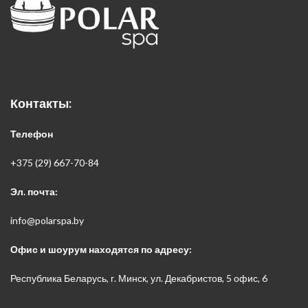
Контакты:
Телефон
+375 (29) 667-70-84
Эл. почта:
info@polarspa.by
Офис и шоурум находятся по адресу:
Республика Беларусь, г. Минск, ул. Декабристов, 5 офис, 6