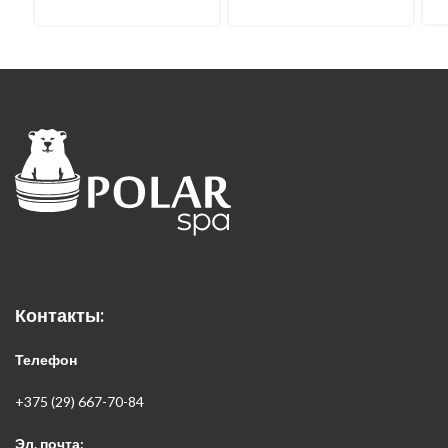
Контакты:
Телефон
+375 (29) 667-70-84
Эл. почта: