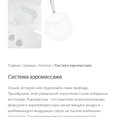
Главная страница
»
Каталог
»
Система аэромассажа
Система аэромассажа
Опция, которую нам подсказала сама природа.
Прообразом этой уникальной технологии стали гейзерные
источники. Аэромассаж – это комплекс из металлических
форсунок и аэрокомпрессора, нагнетающего воздух и
разбивающего воздушную струю на тысячи маленьких
пузырьков. Система включается и регулируется при