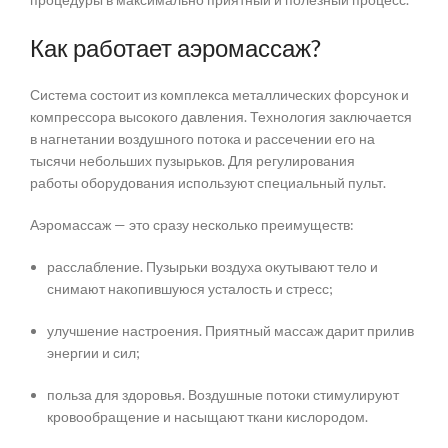
Как работает аэромассаж?
Система состоит из комплекса металлических форсунок и
компрессора высокого давления. Технология заключается
в нагнетании воздушного потока и рассечении его на
тысячи небольших пузырьков. Для регулирования
работы оборудования используют специальный пульт.
Аэромассаж — это сразу несколько преимуществ:
расслабление. Пузырьки воздуха окутывают тело и
снимают накопившуюся усталость и стресс;
улучшение настроения. Приятный массаж дарит прилив
энергии и сил;
польза для здоровья. Воздушные потоки стимулируют
кровообращение и насыщают ткани кислородом.