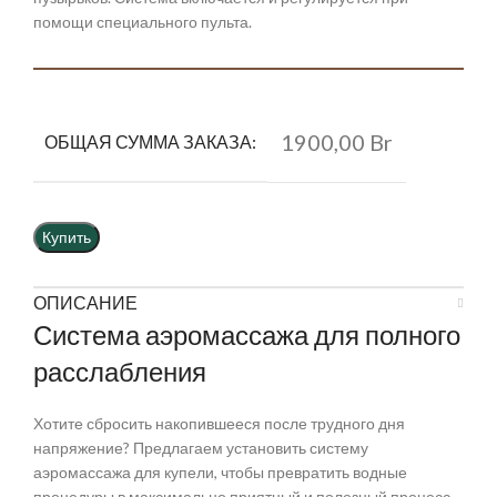
помощи специального пульта.
1900,00 Br
ОБЩАЯ СУММА ЗАКАЗА:
Купить
ОПИСАНИЕ
Система аэромассажа для полного
расслабления
Хотите сбросить накопившееся после трудного дня
напряжение? Предлагаем установить систему
аэромассажа для купели, чтобы превратить водные
процедуры в максимально приятный и полезный процесс.