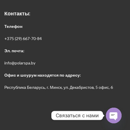
Контакты:
Телефон
+375 (29) 667-70-84
Эл. почта:
info@polarspa.by
Офис и шоурум находятся по адресу:
Республика Беларусь, г. Минск, ул. Декабристов, 5 офис, 6
Связаться с нами
Open