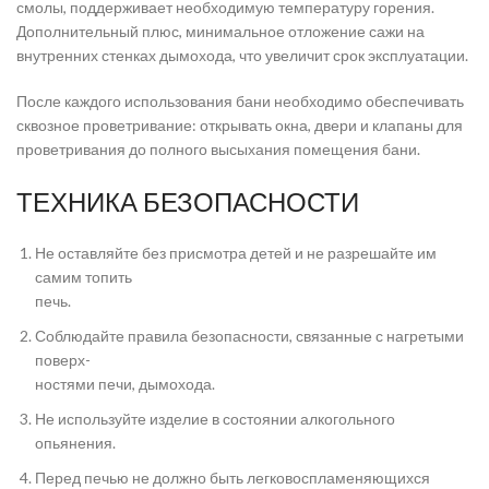
смолы, поддерживает необходимую температуру горения.
Дополнительный плюс, минимальное отложение сажи на
внутренних стенках дымохода, что увеличит срок эксплуатации.
После каждого использования бани необходимо обеспечивать
сквозное проветривание: открывать окна, двери и клапаны для
проветривания до полного высыхания помещения бани.
ТЕХНИКА БЕЗОПАСНОСТИ
Не оставляйте без присмотра детей и не разрешайте им
самим топить
печь.
Соблюдайте правила безопасности, связанные с нагретыми
поверх-
ностями печи, дымохода.
Не используйте изделие в состоянии алкогольного
опьянения.
Перед печью не должно быть легковоспламеняющихся