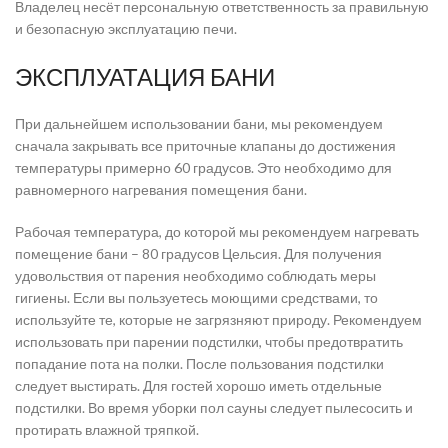
Владелец несёт персональную ответственность за правильную
и безопасную эксплуатацию печи.
ЭКСПЛУАТАЦИЯ БАНИ
При дальнейшем использовании бани, мы рекомендуем
сначала закрывать все приточные клапаны до достижения
температуры примерно 60 градусов. Это необходимо для
равномерного нагревания помещения бани.
Рабочая температура, до которой мы рекомендуем нагревать
помещение бани – 80 градусов Цельсия. Для получения
удовольствия от парения необходимо соблюдать меры
гигиены. Если вы пользуетесь моющими средствами, то
используйте те, которые не загрязняют природу. Рекомендуем
использовать при парении подстилки, чтобы предотвратить
попадание пота на полки. После пользования подстилки
следует выстирать. Для гостей хорошо иметь отдельные
подстилки. Во время уборки пол сауны следует пылесосить и
протирать влажной тряпкой.