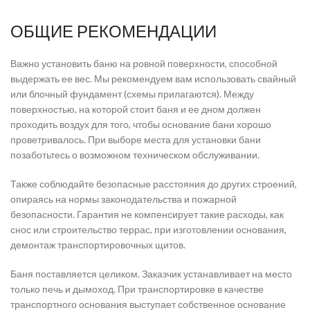
ОБЩИЕ РЕКОМЕНДАЦИИ
Важно установить баню на ровной поверхности, способной
выдержать ее вес. Мы рекомендуем вам использовать свайный
или блочный фундамент (схемы прилагаются). Между
поверхностью, на которой стоит баня и ее дном должен
проходить воздух для того, чтобы основание бани хорошо
проветривалось. При выборе места для установки бани
позаботьтесь о возможном техническом обслуживании.
Также соблюдайте безопасные расстояния до других строений,
опираясь на нормы законодательства и пожарной
безопасности. Гарантия не компенсирует такие расходы, как
снос или строительство террас, при изготовлении основания,
демонтаж транспортировочных щитов.
Баня поставляется целиком. Заказчик устанавливает на место
только печь и дымоход. При транспортировке в качестве
транспортного основания выступает собственное основание