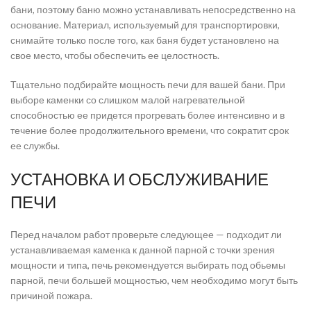
бани, поэтому баню можно устанавливать непосредственно на
основание. Материал, используемый для транспортировки,
снимайте только после того, как баня будет установлено на
свое место, чтобы обеспечить ее целостность.
Тщательно подбирайте мощность печи для вашей бани. При
выборе каменки со слишком малой нагревательной
способностью ее придется прогревать более интенсивно и в
течение более продолжительного времени, что сократит срок
ее службы.
УСТАНОВКА И ОБСЛУЖИВАНИЕ
ПЕЧИ
Перед началом работ проверьте следующее — подходит ли
устанавливаемая каменка к данной парной с точки зрения
мощности и типа, печь рекомендуется выбирать под обьемы
парной, печи большей мощностью, чем необходимо могут быть
причиной пожара.