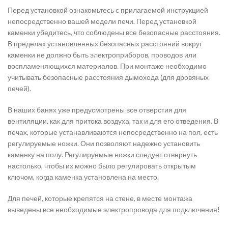
Перед установкой ознакомьтесь с прилагаемой инструкцией
непосредственно вашей модели печи. Перед установкой
каменки убедитесь, что соблюдены все безопасные расстояния.
В пределах установленных безопасных расстояний вокруг
каменки не должно быть электроприборов, проводов или
воспламеняющихся материалов. При монтаже необходимо
учитывать безопасные расстояния дымохода (для дровяных
печей).
В наших банях уже предусмотрены все отверстия для
вентиляции, как для притока воздуха, так и для его отведения. В
печах, которые устанавливаются непосредственно на пол, есть
регулируемые ножки. Они позволяют надежно установить
каменку на полу. Регулируемые ножки следует отвернуть
настолько, чтобы их можно было регулировать открытым
ключом, когда каменка установлена на место.
Для печей, которые крепятся на стене, в месте монтажа
выведены все необходимые электропровода для подключения!